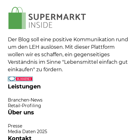
Der Blog soll eine positive Kommunikation rund
um den LEH auslösen. Mit dieser Plattform
wollen wir es schaffen, ein gegenseitiges
Verständnis im Sinne "Lebensmittel einfach gut
einkaufen" zu fördern.
Leistungen
Branchen-News
Retail-Profiling
Über uns
Presse
Media Daten 2025
Kontakt