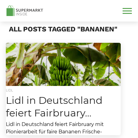
ALL POSTS TAGGED "BANANEN"
LIDL
Lidl in Deutschland
feiert Fairbruary…
Lidl in Deutschland feiert Fairbruary mit
Pionierarbeit für faire Bananen Frische-