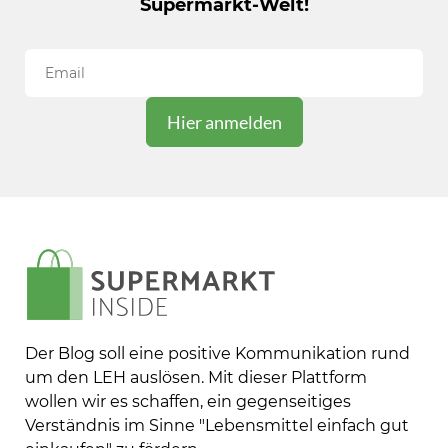
Supermarkt-Welt!
Der Blog soll eine positive Kommunikation rund
um den LEH auslösen. Mit dieser Plattform
wollen wir es schaffen, ein gegenseitiges
Verständnis im Sinne "Lebensmittel einfach gut