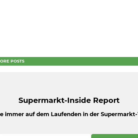
ORE POSTS
Supermarkt-Inside Report
be immer auf dem Laufenden in der Supermarkt-