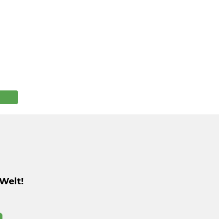
Welt!