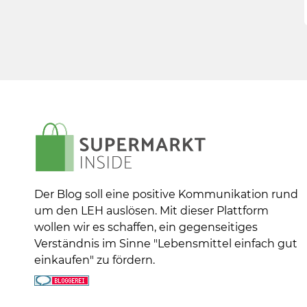
Der Blog soll eine positive Kommunikation rund
um den LEH auslösen. Mit dieser Plattform
wollen wir es schaffen, ein gegenseitiges
Verständnis im Sinne "Lebensmittel einfach gut
einkaufen" zu fördern.