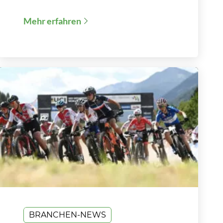
Mehr erfahren
BRANCHEN-NEWS