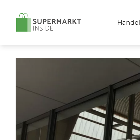
Handel