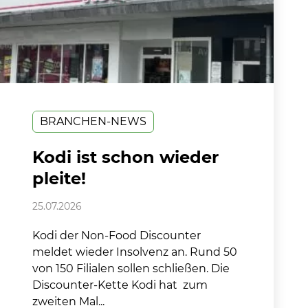
BRANCHEN-NEWS
Kodi ist schon wieder
pleite!
25.07.2026
Kodi der Non-Food Discounter
meldet wieder Insolvenz an. Rund 50
von 150 Filialen sollen schließen. Die
Discounter-Kette Kodi hat zum
zweiten Mal...