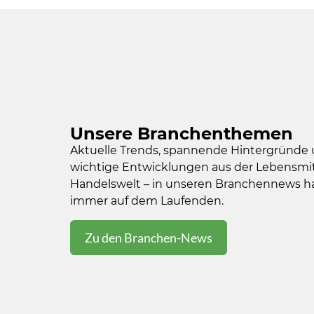
Unsere Branchenthemen
Aktuelle Trends, spannende Hintergründe
wichtige Entwicklungen aus der Lebensmit
Handelswelt – in unseren Branchennews hal
immer auf dem Laufenden.
Zu den Branchen-News