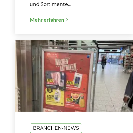
und Sortimente...
Mehr erfahren
BRANCHEN-NEWS