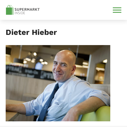
Dieter Hieber