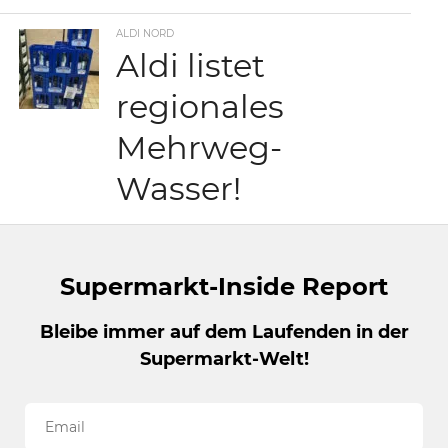
ALDI NORD
Aldi listet
regionales
Mehrweg-
Wasser!
Supermarkt-Inside Report
Bleibe immer auf dem Laufenden in der
Supermarkt-Welt!