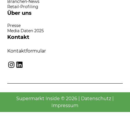
Branchen-News
Retail-Profiling
Über uns
Presse
Media Daten 2025
Kontakt
Kontaktformular
Instagram
LinkedIn
Supermarkt Inside © 2026 |
Datenschutz
|
Impressum