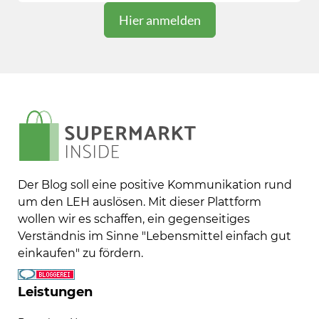
Der Blog soll eine positive Kommunikation rund
um den LEH auslösen. Mit dieser Plattform
wollen wir es schaffen, ein gegenseitiges
Verständnis im Sinne "Lebensmittel einfach gut
einkaufen" zu fördern.
Leistungen