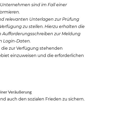
Unternehmen sind im Fall einer
formieren.
nd relevanten Unterlagen zur Prüfung
 Verfügung zu stellen. Hierzu erhalten die
 Aufforderungsschreiben zur Meldung
en Login-Daten.
n die zur Verfügung stehenden
biet einzuweisen und die erforderlichen
einer Veräußerung
 auch den sozialen Frieden zu sichern.