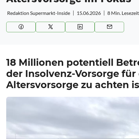
Redaktion Supermarkt-Inside
15.06.2026
8 Min. Lesezeit
18 Millionen potentiell Bet
der Insolvenz-Vorsorge für 
Altersvorsorge
zu achten is